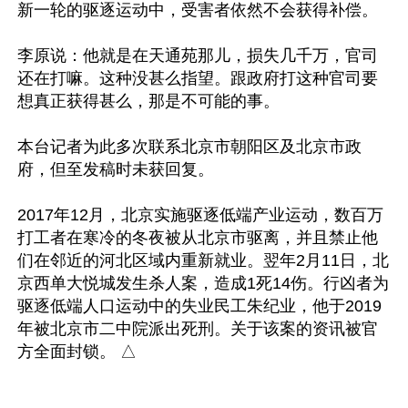
新一轮的驱逐运动中，受害者依然不会获得补偿。

李原说：他就是在天通苑那儿，损失几千万，官司
还在打嘛。这种没甚么指望。跟政府打这种官司要
想真正获得甚么，那是不可能的事。

本台记者为此多次联系北京市朝阳区及北京市政
府，但至发稿时未获回复。

2017年12月，北京实施驱逐低端产业运动，数百万
打工者在寒冷的冬夜被从北京市驱离，并且禁止他
们在邻近的河北区域内重新就业。翌年2月11日，北
京西单大悦城发生杀人案，造成1死14伤。行凶者为
驱逐低端人口运动中的失业民工朱纪业，他于2019
年被北京市二中院派出死刑。关于该案的资讯被官