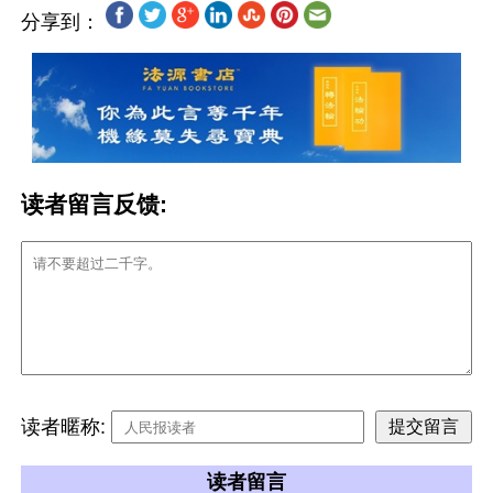
分享到：
读者留言反馈:
读者暱称:
读者留言