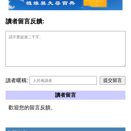
讀者留言反饋:
讀者暱稱:
讀者留言
歡迎您的留言反饋。