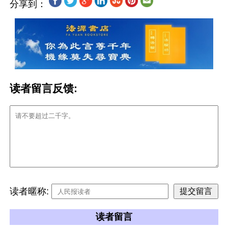
分享到：
读者留言反馈:
读者暱称:
读者留言