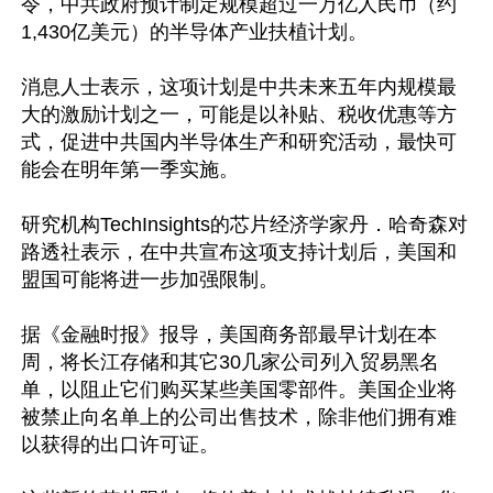
令，中共政府预计制定规模超过一万亿人民币（约
1,430亿美元）的半导体产业扶植计划。

消息人士表示，这项计划是中共未来五年内规模最
大的激励计划之一，可能是以补贴、税收优惠等方
式，促进中共国内半导体生产和研究活动，最快可
能会在明年第一季实施。

研究机构TechInsights的芯片经济学家丹．哈奇森对
路透社表示，在中共宣布这项支持计划后，美国和
盟国可能将进一步加强限制。

据《金融时报》报导，美国商务部最早计划在本
周，将长江存储和其它30几家公司列入贸易黑名
单，以阻止它们购买某些美国零部件。美国企业将
被禁止向名单上的公司出售技术，除非他们拥有难
以获得的出口许可证。
