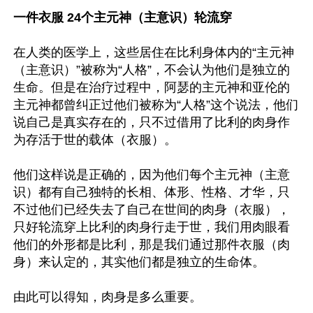
一件衣服 24个主元神（主意识）轮流穿
在人类的医学上，这些居住在比利身体内的“主元神
（主意识）”被称为“人格”，不会认为他们是独立的
生命。但是在治疗过程中，阿瑟的主元神和亚伦的
主元神都曾纠正过他们被称为“人格”这个说法，他们
说自己是真实存在的，只不过借用了比利的肉身作
为存活于世的载体（衣服）。

他们这样说是正确的，因为他们每个主元神（主意
识）都有自己独特的长相、体形、性格、才华，只
不过他们已经失去了自己在世间的肉身（衣服），
只好轮流穿上比利的肉身行走于世，我们用肉眼看
他们的外形都是比利，那是我们通过那件衣服（肉
身）来认定的，其实他们都是独立的生命体。

由此可以得知，肉身是多么重要。
