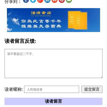
分享到：
读者留言反馈:
读者暱称:
读者留言