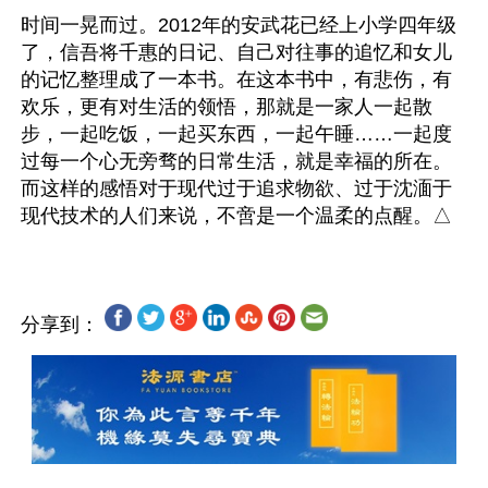
时间一晃而过。2012年的安武花已经上小学四年级
了，信吾将千惠的日记、自己对往事的追忆和女儿
的记忆整理成了一本书。在这本书中，有悲伤，有
欢乐，更有对生活的领悟，那就是一家人一起散
步，一起吃饭，一起买东西，一起午睡……一起度
过每一个心无旁骛的日常生活，就是幸福的所在。
而这样的感悟对于现代过于追求物欲、过于沈湎于
分享到：