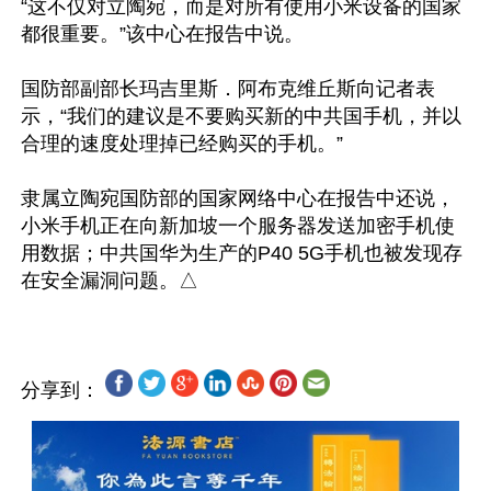
“这不仅对立陶宛，而是对所有使用小米设备的国家
都很重要。”该中心在报告中说。

国防部副部长玛吉里斯．阿布克维丘斯向记者表
示，“我们的建议是不要购买新的中共国手机，并以
合理的速度处理掉已经购买的手机。”

隶属立陶宛国防部的国家网络中心在报告中还说，
小米手机正在向新加坡一个服务器发送加密手机使
用数据；中共国华为生产的P40 5G手机也被发现存
分享到：