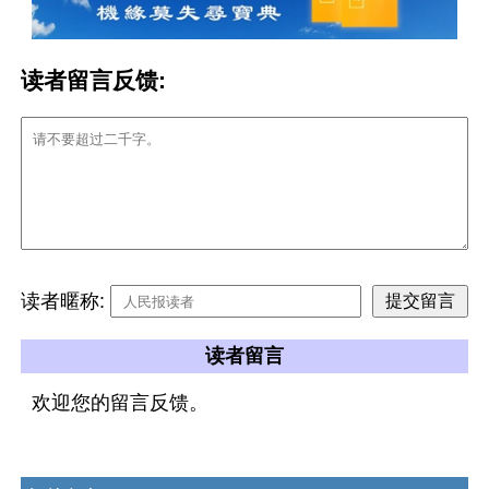
读者留言反馈:
读者暱称:
读者留言
欢迎您的留言反馈。