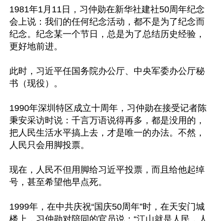
1981年1月11日，习仲勋在新华社建社50周年纪念
会上说：我们的任何纪念活动，都不是为了纪念而
纪念。纪念某一个节日，总是为了总结历史经验，
更好地前进。

此时，习近平任国务院办公厅、中央军委办公厅秘
书（现役）。

1990年深圳特区成立十周年，习仲勋在接受记者陈
秉安采访时说：千言万语说得再多，都是没用的，
把人民生活水平搞上去，才是唯一的办法。不然，
人民只会用脚投票。

现在，人民不但用脚给习近平投票，而且给他起绰
号，甚至希望他早点死。

1999年，在中共庆祝“国庆50周年”时，在天安门城
楼上，习仲勋对陪同的官员说：“江山就是人民，人