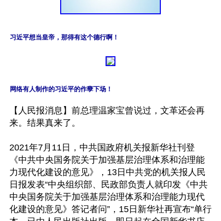
习近平想当皇帝，那得有这个德行啊！
网络有人制作的习近平的作孽下场！
【人民报消息】前总理温家宝曾说过，文革还会再
来。结果真来了。

2021年7月11日，中共国政府机关报新华社刊登
《中共中央国务院关于加强基层治理体系和治理能
力现代化建设的意见》，13日中共党的机关报人民
日报发表“中央组织部、民政部负责人就印发《中共
中央国务院关于加强基层治理体系和治理能力现代
化建设的意见》答记者问”，15日新华社再宣布“单行