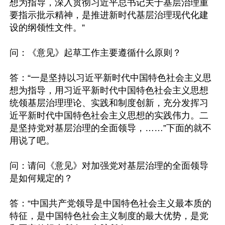
想为指导，深入贯彻习近平总书记关于基层治理重
要指示批示精神，是推进新时代基层治理现代化建
设的纲领性文件。”

问：《意见》起草工作主要遵循什么原则？

答：“一是坚持以习近平新时代中国特色社会主义思
想为指导，用习近平新时代中国特色社会主义思想
统领基层治理理论、实践和制度创新，充分发挥习
近平新时代中国特色社会主义思想的实践伟力。二
是坚持党对基层治理的全面领导，……”下面的就不
用说了吧。

问：请问《意见》对加强党对基层治理的全面领导
是如何规定的？

答：“中国共产党领导是中国特色社会主义最本质的
特征，是中国特色社会主义制度的最大优势，是党