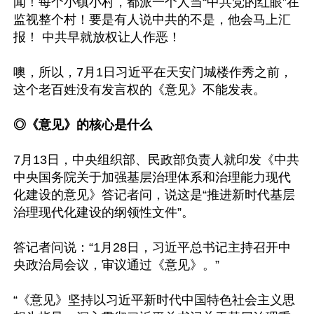
闻！每个小镇小村，都派一个人当“中共党的红眼”在
监视整个村！要是有人说中共的不是，他会马上汇
报！ 中共早就放权让人作恶！

噢，所以，7月1日习近平在天安门城楼作秀之前，
这个老百姓没有发言权的《意见》不能发表。

◎《意见》的核心是什么
7月13日，中央组织部、民政部负责人就印发《中共
中央国务院关于加强基层治理体系和治理能力现代
化建设的意见》答记者问，说这是“推进新时代基层
治理现代化建设的纲领性文件”。

答记者问说：“1月28日，习近平总书记主持召开中
央政治局会议，审议通过《意见》。”

“《意见》坚持以习近平新时代中国特色社会主义思