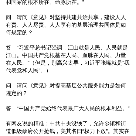
和国家的根本所在、命脉所在。”

问：请问《意见》对坚持共建共治共享，建设人人
有责、人人尽责、人人享有的基层治理共同体是如
何规定的？

答：“习近平总书记强调，江山就是人民、人民就是
江山。中国共产党根基在人民、血脉在人民、力量
在人民。”（但是，别高兴太早，习近平张嘴就是“我
代表党和人民”。）

问：请问《意见》对提高基层公共服务能力是如何
规定的？

答：“中国共产党始终代表最广大人民的根本利益。”

有网友说的精准：中共中央没钱了，允许乡镇和街
道低级政府公开抢钱，美其名曰“权力下放”。其实在