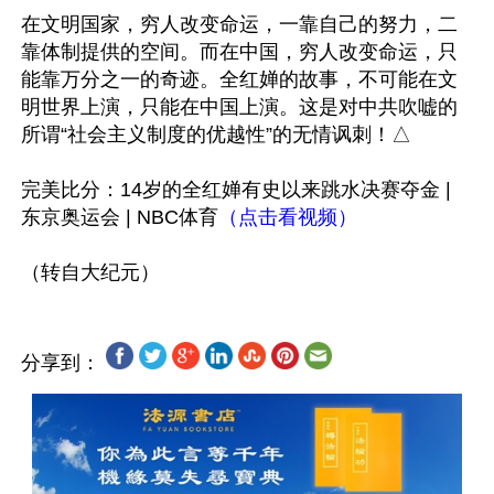
在文明国家，穷人改变命运，一靠自己的努力，二
靠体制提供的空间。而在中国，穷人改变命运，只
能靠万分之一的奇迹。全红婵的故事，不可能在文
明世界上演，只能在中国上演。这是对中共吹嘘的
所谓“社会主义制度的优越性”的无情讽刺！△

完美比分：14岁的全红婵有史以来跳水决赛夺金 | 
东京奥运会 | NBC体育
（点击看视频）
分享到：