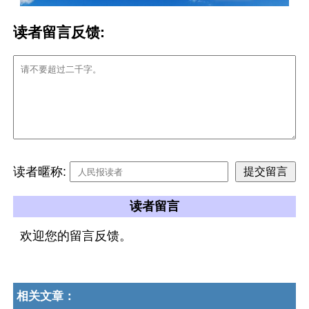
读者留言反馈:
读者暱称:
读者留言
欢迎您的留言反馈。
相关文章：