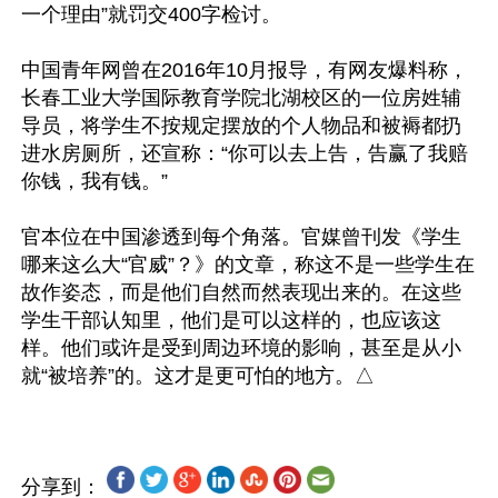
一个理由”就罚交400字检讨。

中国青年网曾在2016年10月报导，有网友爆料称，
长春工业大学国际教育学院北湖校区的一位房姓辅
导员，将学生不按规定摆放的个人物品和被褥都扔
进水房厕所，还宣称：“你可以去上告，告赢了我赔
你钱，我有钱。”

官本位在中国渗透到每个角落。官媒曾刊发《学生
哪来这么大“官威”？》的文章，称这不是一些学生在
故作姿态，而是他们自然而然表现出来的。在这些
学生干部认知里，他们是可以这样的，也应该这
样。他们或许是受到周边环境的影响，甚至是从小
分享到：