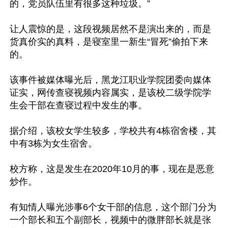
的，党员队伍里有很多这种垃圾。”

让人震惊的是，这段视频居然不是演出来的，而是
货真价实的真料，是寝室里一新生“冒死”偷拍下来
的。

该事件被媒体曝光后，黑龙江职业学院团委向媒体
证实，网传查寝视频内容属实，是该校二级学院学
生会干部在查寝过程中发生的事。

据介绍，该校女学生较多，学校共有4栋宿舍楼，其
中有3栋为女生宿舍。

校方称，这是发生在2020年10月的事，现在是恶意
炒作。

有知情人曝光涉事6个女干部的信息，这个部门分为
一个部长和五个副部长，视频中的微胖部长就是张