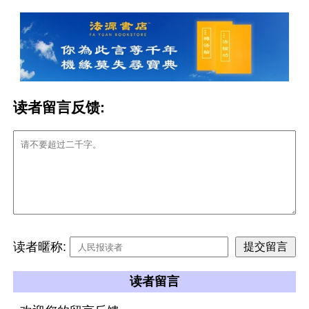
读者留言反馈:
读者暱称:
读者留言