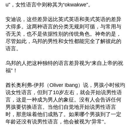
u”，女性语言中则称其为“okwakwe”。

安迪说，这些差异远比英式英语和美式英语的差异
大得多。这两种语言的分类无规则可循，与常用与
否无关，也不是依据性别的传统角色。神奇的是，
尽管如此，乌邦的男性和女性都能完全了解彼此的
语言。

乌邦的人把这种独特的语言差异视为“来自上帝的祝
福”！

酋长奥利弗-伊邦（Oliver Ibang）说，男孩小时候均
说女性语言，但到了10岁左右，就会开始说男性语
言，这是一种成为男人的象征。没有人会告诉任何
男孩要切换语言。当他们自觉地开始说男性语言
时，那意味着他们成熟了。如果哪个男孩到了一定
年龄还没有说男性语言，他会被视为“异常”。
