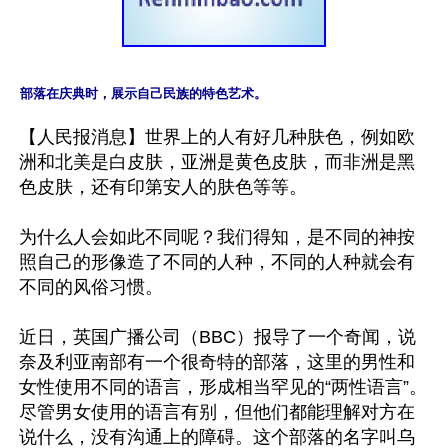
部落在庆典时，展示自己民族的特色艺术。
【人民报消息】世界上的人有好几种肤色，例如欧
洲和北美是白皮肤，亚洲是黄色皮肤，而非洲是黑
色皮肤，还有印第安人的肤色等等。

为什么人会如此不同呢？我们得知，是不同的神按
照自己的形像造了不同的人种，不同的人种就会有
不同的风俗习惯。

近日，英国广播公司（BBC）报导了一个奇闻，说
奈及利亚南部有一个很奇特的部落，这里的男性和
女性使用不同的语言，形成相当罕见的“两性语言”。
尽管男女使用的语言有别，但他们都能理解对方在
说什么，没有沟通上的障碍。这个部落的名字叫乌