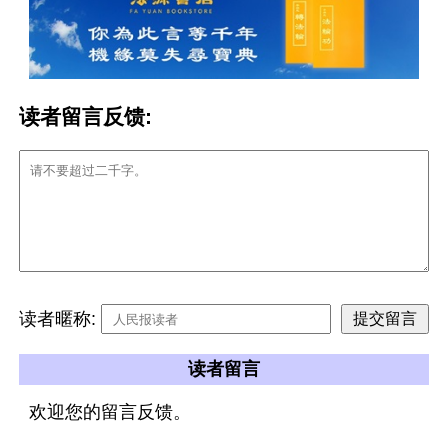
读者留言反馈:
读者暱称:
读者留言
欢迎您的留言反馈。