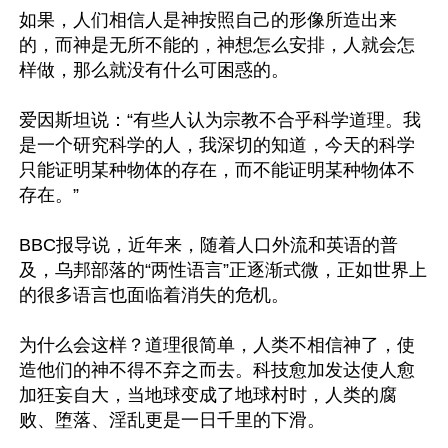
如果，人们相信人是神按照自己的形像所造出来
的，而神是无所不能的，神想怎么安排，人就会怎
样做，那么就没有什么可困惑的。

爱因斯坦说：“有些人认为宗教不合乎科学道理。我
是一个研究科学的人，我深切的知道，今天的科学
只能证明某种物体的存在，而不能证明某种物体不
存在。”

BBC报导说，近年来，随着人口外流和英语的普
及，乌邦部落的“两性语言”正逐渐式微，正如世界上
的很多语言也面临着消失的危机。

为什么会这样？道理很简单，人类不相信神了，使
造他们的神不得不弃之而去。科技愈加发达使人愈
加狂妄自大，当地球变成了地球村时，人类的腐
败、堕落、淫乱更是一日千里的下滑。
