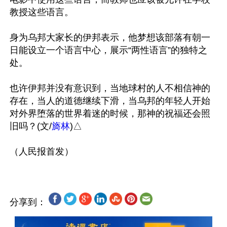
教授这些语言。

身为乌邦大家长的伊邦表示，他梦想该部落有朝一
日能设立一个语言中心，展示“两性语言”的独特之
处。

也许伊邦并没有意识到，当地球村的人不相信神的
存在，当人的道德继续下滑，当乌邦的年轻人开始
对外界堕落的世界着迷的时候，那神的祝福还会照
旧吗？(文/
旖林
)△

分享到：