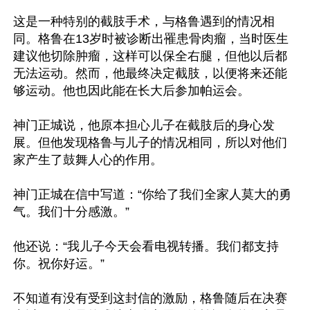
这是一种特别的截肢手术，与格鲁遇到的情况相
同。格鲁在13岁时被诊断出罹患骨肉瘤，当时医生
建议他切除肿瘤，这样可以保全右腿，但他以后都
无法运动。然而，他最终决定截肢，以便将来还能
够运动。他也因此能在长大后参加帕运会。

神门正城说，他原本担心儿子在截肢后的身心发
展。但他发现格鲁与儿子的情况相同，所以对他们
家产生了鼓舞人心的作用。

神门正城在信中写道：“你给了我们全家人莫大的勇
气。我们十分感激。”

他还说：“我儿子今天会看电视转播。我们都支持
你。祝你好运。”

不知道有没有受到这封信的激励，格鲁随后在决赛