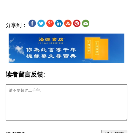
分享到：
读者留言反馈: