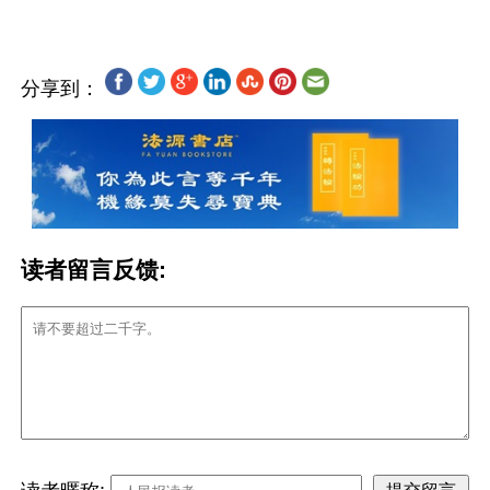
分享到：
读者留言反馈: