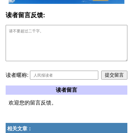
读者留言反馈:
读者暱称:
读者留言
欢迎您的留言反馈。
相关文章：