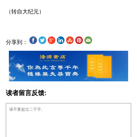
分享到：
读者留言反馈: