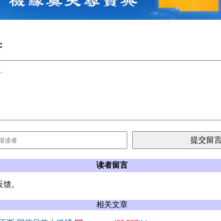
:
读者留言
反馈。
相关文章