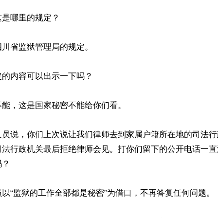
是哪里的规定？

川省监狱管理局的规定。

的内容可以出示一下吗？

能，这是国家秘密不能给你们看。

人员说，你们上次说让我们律师去到家属户籍所在地的司法行
司法行政机关最后拒绝律师会见。打你们留下的公开电话一直
？

以“监狱的工作全部都是秘密”为借口，不再答复任何问题。
