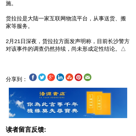
施。

货拉拉是大陆一家互联网物流平台，从事送货、搬
家等服务。

2月21日深夜，货拉拉方面发声明称，目前长沙警方
分享到：
读者留言反馈: