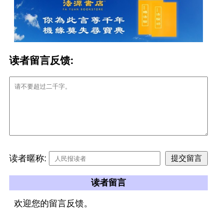
读者留言反馈:
读者暱称:
读者留言
欢迎您的留言反馈。