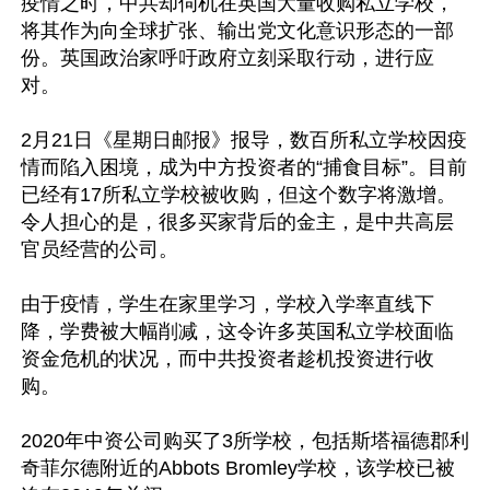
疫情之时，中共却伺机在英国大量收购私立学校，
将其作为向全球扩张、输出党文化意识形态的一部
份。英国政治家呼吁政府立刻采取行动，进行应
对。

2月21日《星期日邮报》报导，数百所私立学校因疫
情而陷入困境，成为中方投资者的“捕食目标”。目前
已经有17所私立学校被收购，但这个数字将激增。
令人担心的是，很多买家背后的金主，是中共高层
官员经营的公司。

由于疫情，学生在家里学习，学校入学率直线下
降，学费被大幅削减，这令许多英国私立学校面临
资金危机的状况，而中共投资者趁机投资进行收
购。

2020年中资公司购买了3所学校，包括斯塔福德郡利
奇菲尔德附近的Abbots Bromley学校，该学校已被