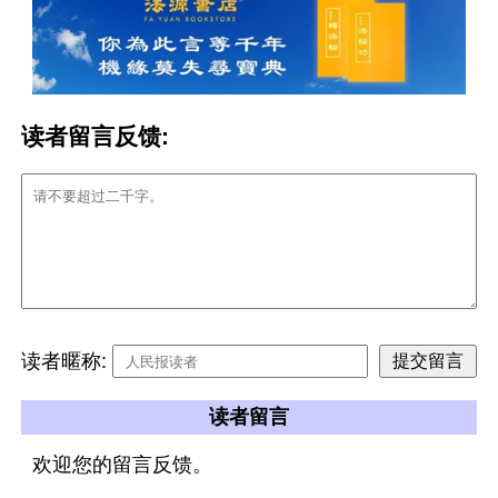
读者留言反馈:
读者暱称:
读者留言
欢迎您的留言反馈。