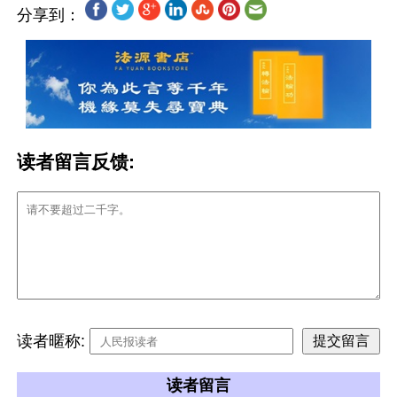
分享到：
读者留言反馈:
读者暱称:
读者留言