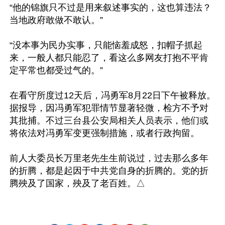
“他的锦旗只不过是用来叙述事实的，这也算违法？
当地政府敢做不敢认。”

“没本事为民办实事，只能恼羞成怒，扣帽子抓起
来，一般人都只能忍了，看这么多网友打抱不平肯
定平常也都受过气的。”

在看守所度过12天后，冯勇军8月22日下午被释放。
据报导，因冯勇军犯罪情节显著轻微，检方不予对
其批捕。不过三台县公安局相关人员表示，他们或
将依法对冯勇军变更强制措施，或者行政拘留。

前人大委员长万里老先生生前说过，过去那么多年
的折腾，都是起因于中共党自身的折腾的。党的折