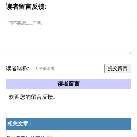
读者留言反馈:
读者暱称:
读者留言
欢迎您的留言反馈。
相关文章：