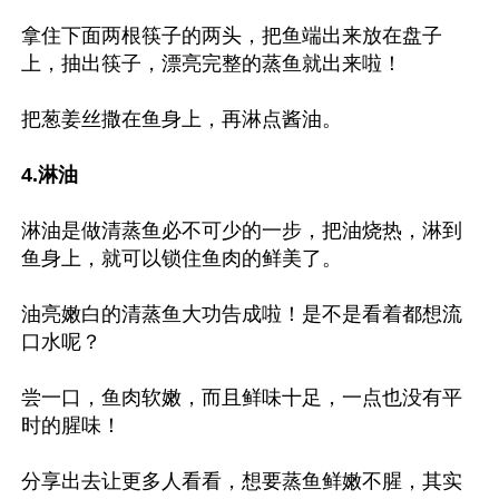
拿住下面两根筷子的两头，把鱼端出来放在盘子
上，抽出筷子，漂亮完整的蒸鱼就出来啦！

把葱姜丝撒在鱼身上，再淋点酱油。

4.淋油
淋油是做清蒸鱼必不可少的一步，把油烧热，淋到
鱼身上，就可以锁住鱼肉的鲜美了。

油亮嫩白的清蒸鱼大功告成啦！是不是看着都想流
口水呢？

尝一口，鱼肉软嫩，而且鲜味十足，一点也没有平
时的腥味！

分享出去让更多人看看，想要蒸鱼鲜嫩不腥，其实