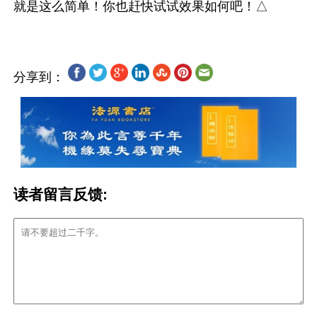
分享到：
读者留言反馈: