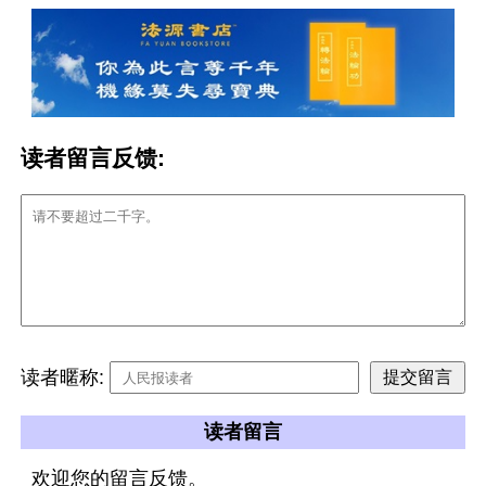
读者留言反馈:
读者暱称:
读者留言
欢迎您的留言反馈。