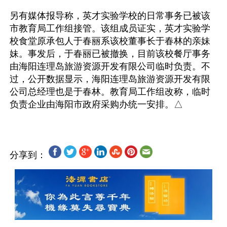
另有媒体报导称，英才实验学校的日常事务已被该
市教育局工作组接管。该组成员证实，英才实验学
校食堂原承包人于春丽系该校董事长于春林的亲妹
妹。事发后，于春丽已被撤换，目前该校餐厅事务
由海阳连理岛旅游资源开发有限公司临时负责。不
过，公开数据显示，海阳连理岛旅游资源开发有限
公司总经理也是于春林。教育局工作组改称，临时
分享到：