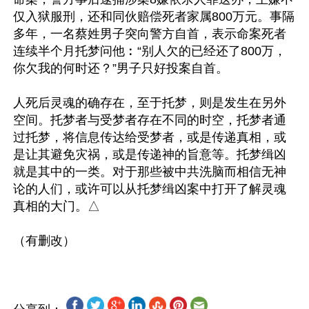
仅入狱服刑，还和同伙赔偿死者家属800万元。事隔
多年，一名蔡姓男子突向警方自首，表示命案死者
连续半个月托梦问他︰“别人欠的已经还了800万，
你欠我的何时还？”男子只好投案自首。

人死后灵魂的确存在，至于托梦，则是发生在另外
空间。托梦者与受梦者存在不同的时空，托梦者通
过托梦，将信息传达给受梦者，或是传递真相，或
是让其避免灾祸，或是传递神的旨意等。托梦缉凶
就是其中的一类。对于那些被中共洗脑而相信无神
论的人们，或许可以从托梦缉凶案中打开了解灵魂
真相的大门。△
