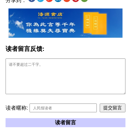
分享到：
读者留言反馈:
读者暱称:
读者留言