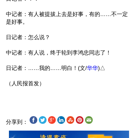
中记者：有人被提拔上去是好事，有的……不一定
是好事。

日记者：怎么说？

中记者：有人说，终于轮到李鸿忠同志了！

日记者：……我的……明白！(文/
华华
)△

（人民报首发）

分享到：