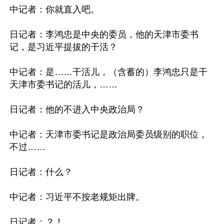
中记者：你就直入吧。

日记者：李鸿忠是中央的委员，他的天津市委书
记，是习近平提拔的干活？

中记者：是……干活儿，（含蓄的）李鸿忠只是干
天津市委书记的活儿，……

日记者：他的不进入中央政治局？

中记者：天津市委书记是政治局委员级别的职位，
不过……

日记者：什么？

中记者：习近平不按老规矩出牌。

日记者：？！
