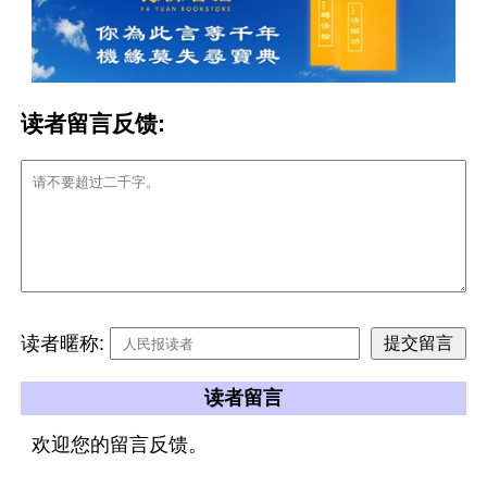
读者留言反馈:
读者暱称:
读者留言
欢迎您的留言反馈。