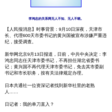
李鸿忠的关系网无人不知、无人不晓。
【人民报消息】时事背景：9月10日深夜，天津市
长、代理600天市委书记的黄兴国被宣布涉嫌严重违
纪，接受调查。

新华网北京9月13日报道，日前，中共中央决定：李
鸿忠同志任天津市委书记，不再担任湖北省委书
记；黄兴国不再代理天津市委书记，免去其市委副
书记和市长职务，按有关法律规定办理。

日本共通社一位资深记者找到新华社里的老熟
人……

日记者：我的单刀直入？
