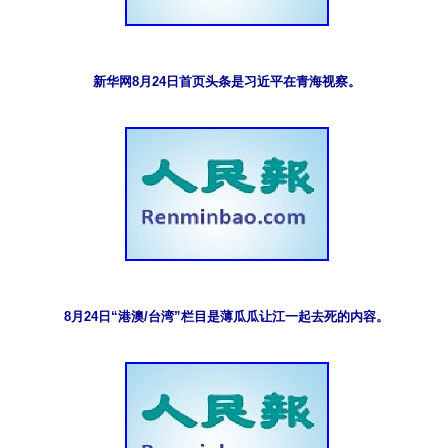
新华网8月24日首页头条是习近平在青海视察。
8月24日“港澳/台湾”栏目是薄瓜瓜让江一起去死的内容。