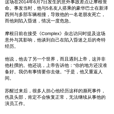
这场在2014年6月7日发生的意外事故差点让摩根丧
命。事发当时，他与5名友人搭乘的豪华巴士在新泽
西州与多部车辆相撞，导致他的一名老朋友死亡，
而他则陷入昏迷，情况一度危急。

摩根日前在接受《Complex》杂志访问时提及这场
意外与其影响，他谈到自己在陷入昏迷之后的奇特
经历。

他说，他去了另一个世界，而且遇到上帝，这并非
他杜撰的。他还说，上帝告诉他：“你的地方还没准
备好。我仍有事情要你去做。”于是，他又重返人
间。

苏醒过来后，很多人担心他经历这样的濒死事件，
伤及头部，肯定不会恢复正常，无法继续从事他的
演员工作。
