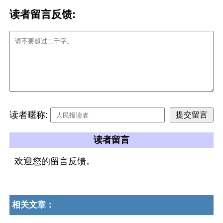
读者留言反馈:
读者暱称:
读者留言
欢迎您的留言反馈。
相关文章：