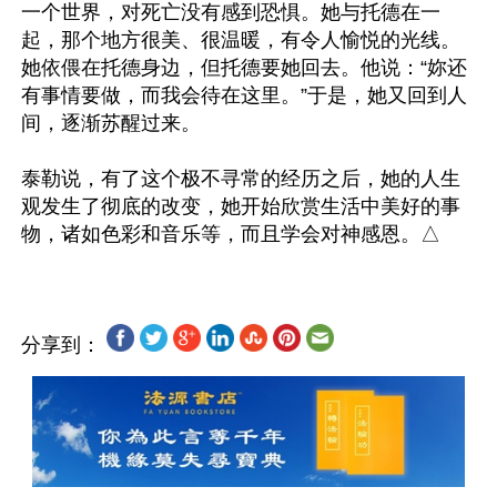
一个世界，对死亡没有感到恐惧。她与托德在一
起，那个地方很美、很温暖，有令人愉悦的光线。
她依偎在托德身边，但托德要她回去。他说：“妳还
有事情要做，而我会待在这里。”于是，她又回到人
间，逐渐苏醒过来。

泰勒说，有了这个极不寻常的经历之后，她的人生
观发生了彻底的改变，她开始欣赏生活中美好的事
分享到：