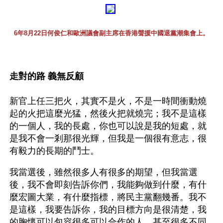
6年8月22日何俊仁和歐洲議會副主席在香港聲援中國退黨潮集會上。
走對的路 義無反顧
新官上任三把火，其實不是火，不是一時間衝動燒
起的火把這麼光猛，然後火把就燒完；我不是這樣
的一個人，我的長處，你也可以說是我的短處，就
是我不會一剎那很光輝，但我是一個很有意志，很
有毅力的長期的鬥士。
我當選後，雖然很多人有很多的期望，但我當選
後，我不會即刻告訴你們，我能夠做到什麼，有什
麼宏圖大業，有什麼指標，將民主黨翻幾番。我不
是這樣，我要告訴你，我的目標方向是很清楚，我
的胸懷可以包容很多可以合作的人，甚至很多不同