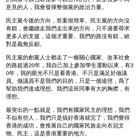
意見的人，我會發揮整個黨的政治力量。
民主黨今後的方向，答案很簡單。民主黨的方向沒
有錯，會繼續走我們走出來的方向，只不過要尋求
更多人的支援，這個才重要。我們的路沒有錯，絕
對是義無反顧。
民主黨的創黨人士都走了一條關心國家、改革社會
的路超過20年，我自己加上參加學生運動以來，有3
0年，我的眼光不只是看香港。不只是滿足於做議
員。做議員不是我們的目的，只是一個途徑，爲了
幫助我們達成理想。我們這班同事有大的胸襟，有
理想。
最突出的一點就是，我們有國家民主的理想，我們
不似有些人，我們只是搞好香港就完了，我們覺得
香港的成功，會推展自己的國家民族走向衣冠文
物、民主，這是香港重要的地方。