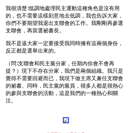
我很清楚∶低調地處理民主運動這種角色是沒有用
的，也不需要這樣刻意地去低調，我也告訴大家，
你們不要期望我退出支聯會的工作。我剛剛再參選
支聯會，再當選祕書長。
我不是逼大家一定要接受我同時擁有這兩個身份，
反正都是選舉出來的。
（問∶支聯會和民主黨分家，任期內你會不會再
提？）現下不存在分家，我們是兩個組織。我只是
覺得不需要回避而已，我現下做主席又兼任支聯會
的祕書。同時，民主黨的黨員，很多人都是很熱心
的參與支聯會的活動，這是我們的一種熱心和關
注。