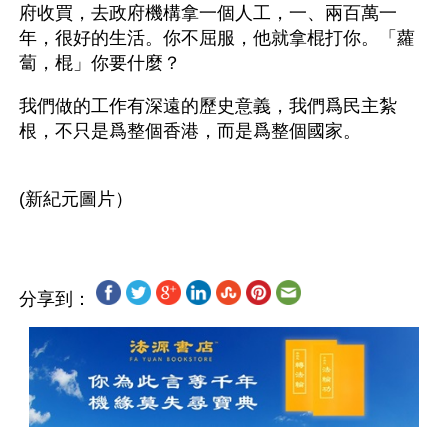
府收買，去政府機構拿一個人工，一、兩百萬一
年，很好的生活。你不屈服，他就拿棍打你。「蘿
蔔，棍」你要什麼？
我們做的工作有深遠的歷史意義，我們爲民主紮
根，不只是爲整個香港，而是爲整個國家。
分享到：