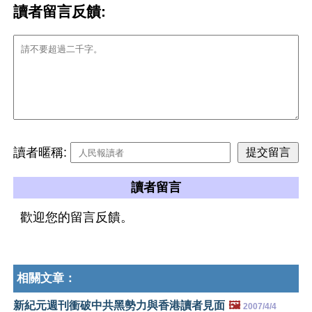
讀者留言反饋:
讀者暱稱:
讀者留言
歡迎您的留言反饋。
相關文章：
新紀元週刊衝破中共黑勢力與香港讀者見面
🖼️
2007/4/4