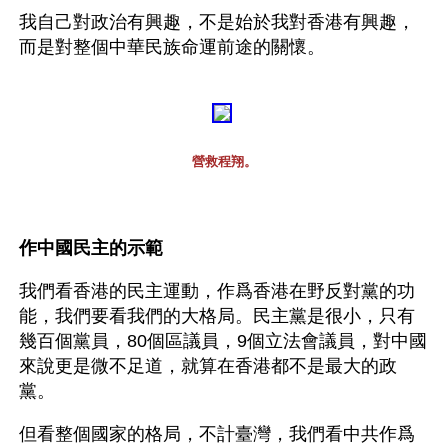
我自己對政治有興趣，不是始於我對香港有興趣，
而是對整個中華民族命運前途的關懷。
營救程翔。
作中國民主的示範
我們看香港的民主運動，作爲香港在野反對黨的功
能，我們要看我們的大格局。民主黨是很小，只有
幾百個黨員，80個區議員，9個立法會議員，對中國
來說更是微不足道，就算在香港都不是最大的政
黨。
但看整個國家的格局，不計臺灣，我們看中共作爲