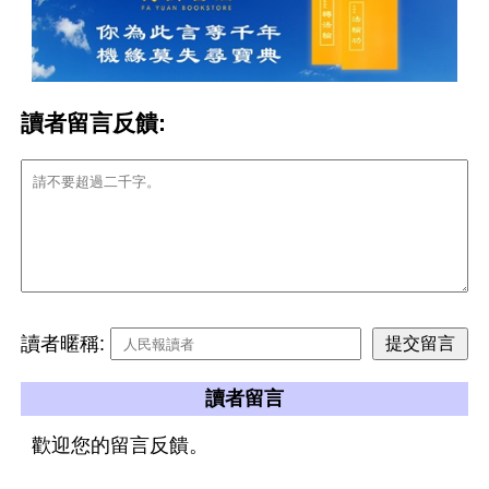
讀者留言反饋:
讀者暱稱:
讀者留言
歡迎您的留言反饋。