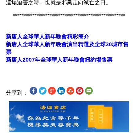
這場迫害之時，也就是邪黨走向滅亡之日。
****************************************************
新唐人全球華人新年晚會精彩簡介
新唐人全球華人新年晚會演出精選及全球30城市售
票
新唐人2007年全球華人新年晚會紐約場售票
分享到：