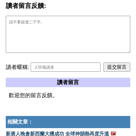
讀者留言反饋:
讀者暱稱:
讀者留言
歡迎您的留言反饋。
相關文章：
新唐人晚會新西蘭大獲成功 全球神韻熱再度升溫
🖼️