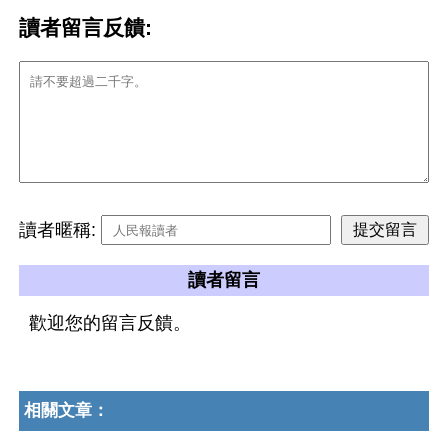
讀者留言反饋:
讀者暱稱:
讀者留言
歡迎您的留言反饋。
相關文章：