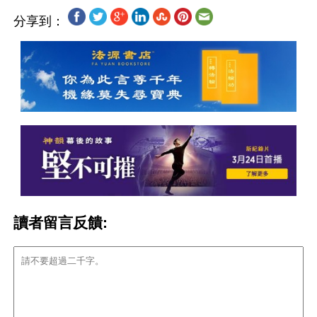
分享到：
讀者留言反饋: