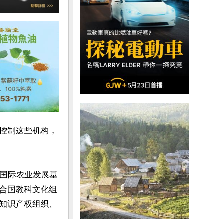
控制这些机构，
、国际农业发展基
合国教科文化组
知识产权组织、