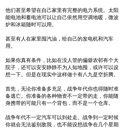
他们甚至希望在自己家里有完整的电力系统。太阳
能电池和蓄电池可以让自己依然用空调地暖，微波
炉和冰箱随时可以用。

甚至有人在家里囤汽油，给自己的发电机和汽车
用。

如果你真有条件，比如在没人管的偏僻农邨有个大
院子，还可以安安静静不为人知地囤，或许可以设
想一下。但是在现实中这样做十有八九是空折腾。

首先，无论你准备多充足，战争年代你也得随时准
备逃亡。你准备的各种物资不一定带的走，你能随
身携带的可能只有一个背包，而不是一个仓库。

战争年代不一定汽车可以到处走。战争到一定时候
你就会无法鉴别敌我，也不能设想战争在几个星期