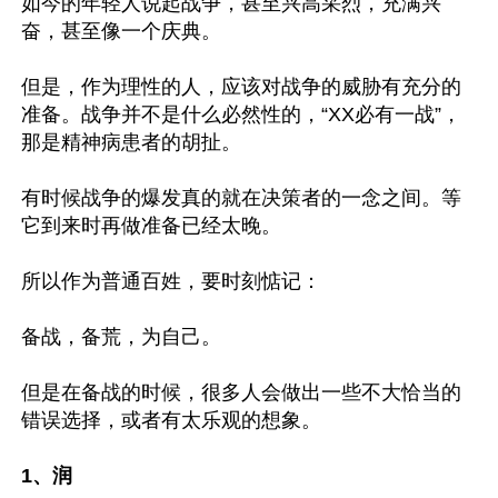
如今的年轻人说起战争，甚至兴高采烈，充满兴
奋，甚至像一个庆典。

但是，作为理性的人，应该对战争的威胁有充分的
准备。战争并不是什么必然性的，“XX必有一战”，
那是精神病患者的胡扯。

有时候战争的爆发真的就在决策者的一念之间。等
它到来时再做准备已经太晚。

所以作为普通百姓，要时刻惦记：

备战，备荒，为自己。

但是在备战的时候，很多人会做出一些不大恰当的
错误选择，或者有太乐观的想象。

1、润