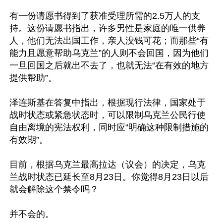
有一份请愿书得到了获准受理所需的2.5万人的支
持。这份请愿书指出，许多男性是家庭的唯一供养
人，他们无法出国工作，亲人没钱可花；而那些“有
能力且愿意帮助乌克兰”的人则不会回国，因为他们
一旦回国之后就出不去了，也就无法“在有效的地方
提供帮助”。

泽连斯基在答复中指出，根据现行法律，国家处于
战时状态或紧急状态时，可以限制乌克兰公民行使
自由离境的宪法权利，同时应“明确这种限制措施的
有效期”。

目前，根据乌克兰最高拉达（议会）的决定，乌克
兰战时状态已延长至8月23日。你觉得8月23日以后
就会解除这个禁令吗？

并不会的。
