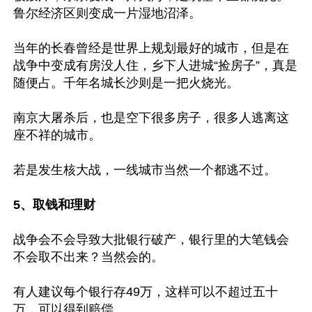
鲁尔经济区则变成一片湿地沼泽。

当年的长春曾经是世界上规划最好的城市，但是在
战争中变成有房没人住，乡下人进城“捡房子”，真是
随便占。千年名城长沙则是一把火烧光。

南京大屠杀后，也是空下很多房子，很多人逃离这
座不祥的城市。

若是发生核大战，一线城市当然一个都逃不过。

5、取钱和理财
战争会不会导致大批银行破产，银行里的大笔钱会
不会取不出来？当然会的。

有人建议每个银行存49万，这样可以不超过五十
万，可以得到赔偿。
