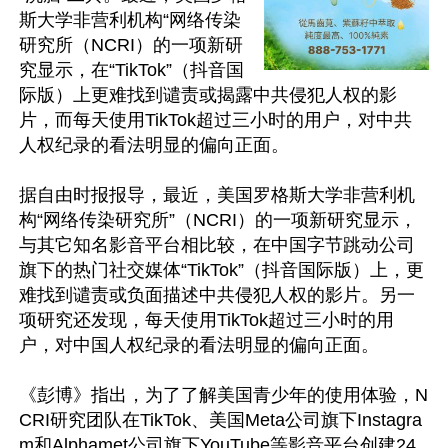
斯大学非营利机构“网络传染
研究所（NCRI）的一项新研
究显示，在“TikTok”（抖音国
际版）上更难找到谴责或揭露中共侵犯人权的影
片，而每天使用TikTok超过三小时的用户，对中共
人权纪录的看法明显的偏向正面。

据自由时报报导，最近，美国罗格斯大学非营利机
构“网络传染研究所”（NCRI）的一项新研究显示，
与其它知名影音平台相比较，在中国字节跳动公司
旗下的热门社交媒体“TikTok”（抖音国际版）上，更
难找到谴责或负面描述中共侵犯人权的影片。另一
项研究还发现，每天使用TikTok超过三小时的用
户，对中国人权纪录的看法明显的偏向正面。

《彭博》指出，为了了解美国青少年的使用体验，N
CRI研究团队在TikTok、美国Meta公司旗下Instagra
m和Alphamet公司旗下YouTube等影音平台创建24