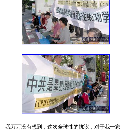
我万万没有想到，这次全球性的抗议，对于我一家