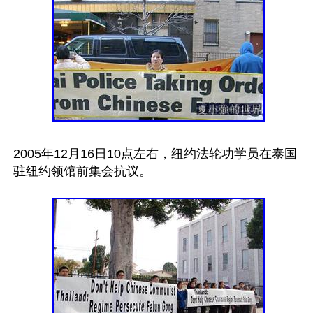
2005年12月16日10点左右，纽约法轮功学员在泰国
驻纽约领馆前集会抗议。
