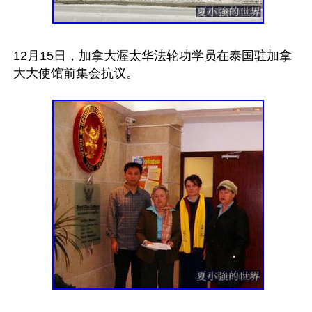
12月15日，加拿大渥太华法轮功学员在泰国驻加拿
大大使馆前集会抗议。
