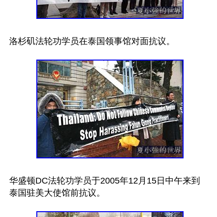
洛杉矶法轮功学员在泰国领事馆对面抗议。

华盛顿DC法轮功学员于2005年12月15日中午来到
泰国驻美大使馆前抗议。
