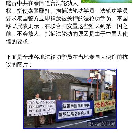
谴责中共在泰国迫害法轮功人
权，指使泰警殴打、拘捕法轮功学员。法轮功学员
要求泰国警方立即释放被关押的法轮功学员。泰国
移民局表则示，在联合国安置这些难民到第三国之
前，不会放人。抓捕法轮功的原因是由于中国大使
馆的要求。

下面是全球各地法轮功学员在当地泰国大使馆前抗