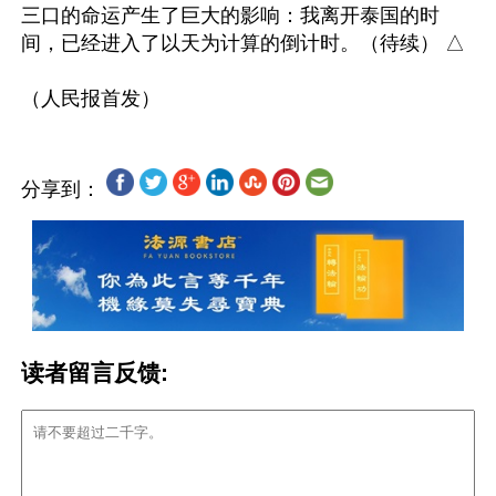
三口的命运产生了巨大的影响：我离开泰国的时
间，已经进入了以天为计算的倒计时。（待续） △

分享到：
读者留言反馈: