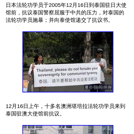
日本法轮功学员于2005年12月16日到泰国驻日大使
馆前，抗议泰国警察屈服于中共的压力，对泰国的
法轮功学员施暴；并向泰使馆递交了抗议书。

12月16日上午，十多名澳洲堪培拉法轮功学员来到
泰国驻澳大使馆前抗议。
