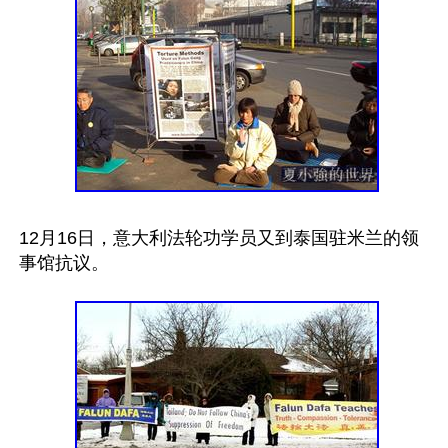
12月16日，意大利法轮功学员又到泰国驻米兰的领
事馆抗议。
