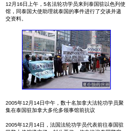
12月16日上午，5名法轮功学员来到泰国驻以色列使
馆，同泰国大使助理就泰国的事件进行了交谈并递
交资料。

2005年12月14日中午，数十名加拿大法轮功学员聚
集在泰国驻加拿大多伦多领事馆前抗议

2005年12月14日，法国法轮功学员代表前往泰国驻