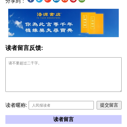
分享到：
读者留言反馈:
读者暱称:
读者留言