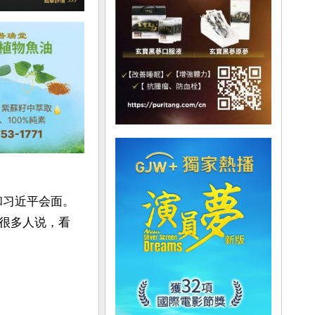
和习近平会面。
很多人说，看