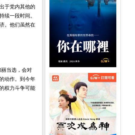
出于党内其他的
持续一段时间。
济。他们虽然在
锦丽当选，会对
的动作。到今年
的权力斗争可能