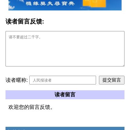
读者留言反馈:
读者暱称:
读者留言
欢迎您的留言反馈。