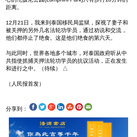
距离。

12月21日，我来到泰国移民局监狱，探视了妻子和
被关押的另外几名法轮功学员，通过劝说和交流，
他们都停止了绝食。这是他们绝食的第六天。

与此同时，世界各地多个城市，对泰国政府听从中
共指使抓捕关押法轮功学员的抗议活动，正在发生
和进行之中。（待续） △

分享到：