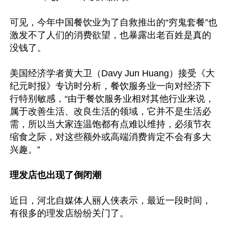
可见，今年中国餐饮业为了自救推出的“穷鬼套餐”也
激发不了人们的消费欲望，也暴露出老百姓是真的
没钱了。

美国经济学者黄大卫（Davy Jun Huang）接受《大
纪元时报》专访时分析，餐饮服务业一向对经济下
行特别敏感，“由于餐饮服务业相对其他行业来说，
属于改善生活、改良生活的领域，它并不是生活必
需，所以当大家连温饱都有点难以维持，必须节衣
缩食之际，对这些额外或高端消费肯定不会有多大
兴趣。”

理发店也出现了倒闭潮
近日，河北自媒体人丽人侠表示，最近一段时间，
有很多的理发店纷纷关门了。
