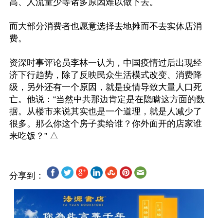
高、人流量少等诸多原因难以做下去。

而大部分消费者也愿意选择去地摊而不去实体店消
费。

资深时事评论员李林一认为，中国疫情过后出现经
济下行趋势，除了反映民众生活模式改变、消费降
级，另外还有一个原因，就是疫情导致大量人口死
亡。他说：“当然中共那边肯定是在隐瞒这方面的数
据。从楼市来说其实也是一个道理，就是人减少了
很多。那么你这个房子卖给谁？你外面开的店家谁
分享到：