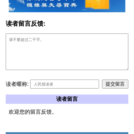
读者留言反馈:
读者暱称:
读者留言
欢迎您的留言反馈。