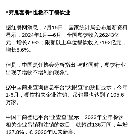
“穷鬼套餐”也救不了餐饮业
据红餐网消息，7月15日，国家统计局公布最新资料
显示，2024年1月—6月，全国餐饮收入26243亿
元，增长7.9%；限额以上单位餐饮收入7192亿元，
增长5.6%。

但是，中国烹饪协会分析指出“与此同时，餐饮行业
出现了增收不增利的现象”。

据中国商业查询信息平台“天眼查”的数据显示，今年
1-6月，餐饮相关企业注销、吊销量也达到了105.6
万家。

中国工商登记平台“企查查”显示，2023年全年餐饮
相关企业吊销和注销的数目，就超过136万间，年增
127.8%，创2020年以来新高。
