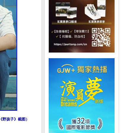
（《野孩子》截图）