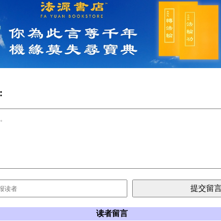
:
读者留言