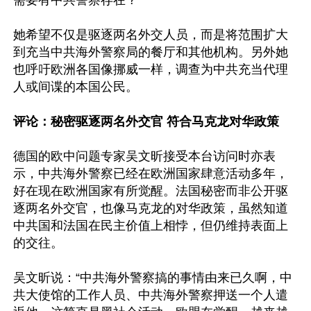
她希望不仅是驱逐两名外交人员，而是将范围扩大
到充当中共海外警察局的餐厅和其他机构。另外她
也呼吁欧洲各国像挪威一样，调查为中共充当代理
人或间谍的本国公民。

评论：秘密驱逐两名外交官 符合马克龙对华政策
德国的欧中问题专家吴文昕接受本台访问时亦表
示，中共海外警察已经在欧洲国家肆意活动多年，
好在现在欧洲国家有所觉醒。法国秘密而非公开驱
逐两名外交官，也像马克龙的对华政策，虽然知道
中共国和法国在民主价值上相悖，但仍维持表面上
的交往。

吴文昕说：“中共海外警察搞的事情由来已久啊，中
共大使馆的工作人员、中共海外警察押送一个人遣