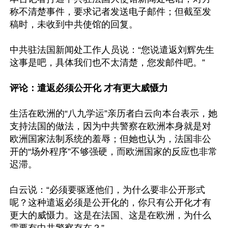
称不清楚事件，要求记者发送电子邮件；但截至发
稿时，未收到中共使馆的回复。

中共驻法国新闻处工作人员说：“您说遣返刘辉先生
这事是吧，具体我们也不太清楚，您发邮件吧。”

评论：遣返必须公开化 才有更大威慑力
生活在欧洲的“八九学运”亲历者白云向本台表示，她
支持法国的做法，因为中共警察在欧洲本身就是对
欧洲国家法制系统的羞辱；但她也认为，法国非公
开的“场外程序”不够强硬，而欧洲国家的反应也非常
迟滞。

白云说：“必须要驱逐他们，为什么要非公开形式
呢？这种遣返必须是公开化的，你只有公开化才有
更大的威慑力。这是在法国、这是在欧洲，为什么
需要有中共警察存在？”
