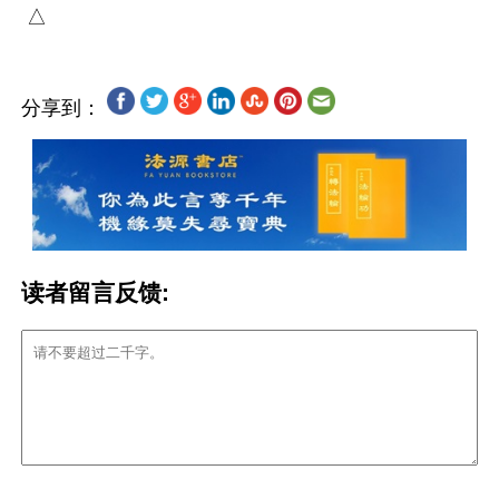
分享到：
读者留言反馈: