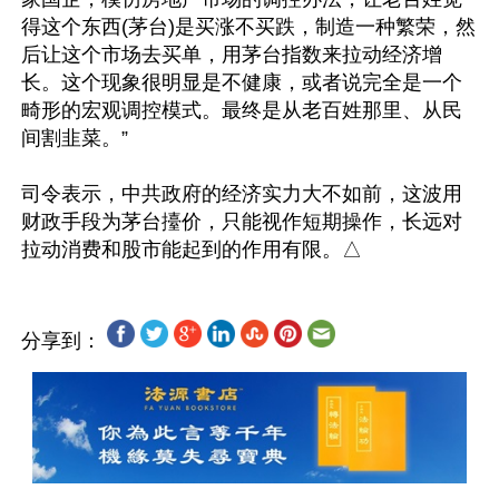
得这个东西(茅台)是买涨不买跌，制造一种繁荣，然
后让这个市场去买单，用茅台指数来拉动经济增
长。这个现象很明显是不健康，或者说完全是一个
畸形的宏观调控模式。最终是从老百姓那里、从民
间割韭菜。”

司令表示，中共政府的经济实力大不如前，这波用
财政手段为茅台擡价，只能视作短期操作，长远对
分享到：