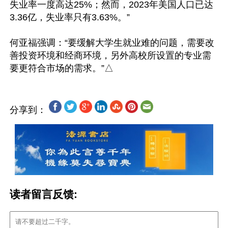
失业率一度高达25%；然而，2023年美国人口已达
3.36亿，失业率只有3.63%。”

何亚福强调：“要缓解大学生就业难的问题，需要改
善投资环境和经商环境，另外高校所设置的专业需
分享到：
读者留言反馈: