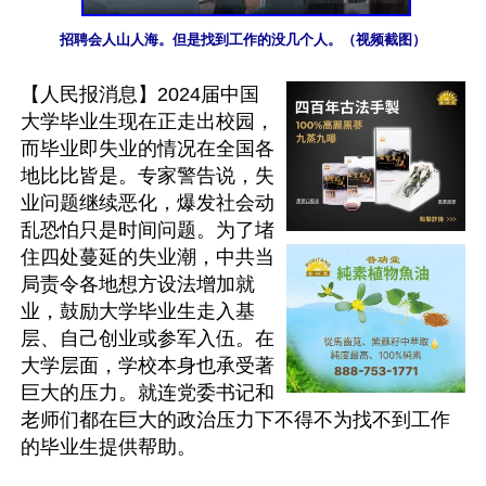
招聘会人山人海。但是找到工作的没几个人。（视频截图）
【人民报消息】2024届中国
大学毕业生现在正走出校园，
而毕业即失业的情况在全国各
地比比皆是。专家警告说，失
业问题继续恶化，爆发社会动
乱恐怕只是时间问题。为了堵
住四处蔓延的失业潮，中共当
局责令各地想方设法增加就
业，鼓励大学毕业生走入基
层、自己创业或参军入伍。在
大学层面，学校本身也承受著
巨大的压力。就连党委书记和
老师们都在巨大的政治压力下不得不为找不到工作
的毕业生提供帮助。
