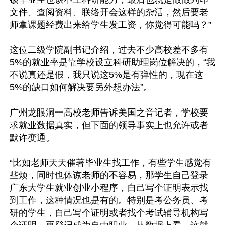
文件、查阅资料、联络开会这样的杂活，然后要老
师拿课题经费出来给学生发工资，你觉得可能吗？”

这位二级学院副书记介绍，过去不少高校差不多有
5%的就业率是靠学校设立科研助理岗位解决的，“我
不说真还是假，我只说这5%是有弹性的，现在这
5%的缺口如何解决要另外想办法”。

广州龙眼洞一高校老师告诉美国之音记者，学校要
求就业数据真实，但下面的领导事实上也允许或者
默许变通。

“比如老师天天催著毕业生找工作，有些学生感觉有
些烦，同时也体谅老师的不容易，那学生自己登录
广东大学生就业创业小程序，自己写个证明表示找
到工作，这种情况也是有的。特别是考公务员、考
研的学生，自己写个证明或者找个考试辅导机构写