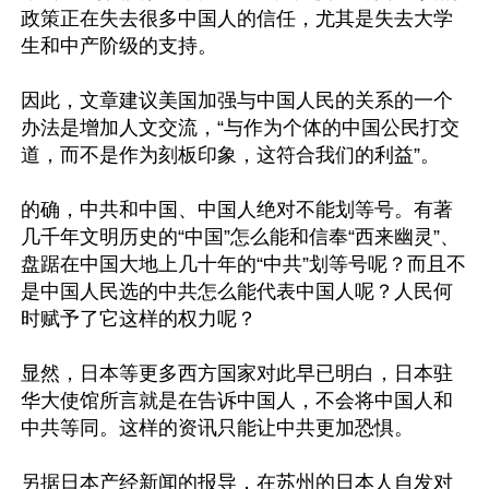
政策正在失去很多中国人的信任，尤其是失去大学
生和中产阶级的支持。

因此，文章建议美国加强与中国人民的关系的一个
办法是增加人文交流，“与作为个体的中国公民打交
道，而不是作为刻板印象，这符合我们的利益”。

的确，中共和中国、中国人绝对不能划等号。有著
几千年文明历史的“中国”怎么能和信奉“西来幽灵”、
盘踞在中国大地上几十年的“中共”划等号呢？而且不
是中国人民选的中共怎么能代表中国人呢？人民何
时赋予了它这样的权力呢？

显然，日本等更多西方国家对此早已明白，日本驻
华大使馆所言就是在告诉中国人，不会将中国人和
中共等同。这样的资讯只能让中共更加恐惧。

另据日本产经新闻的报导，在苏州的日本人自发对