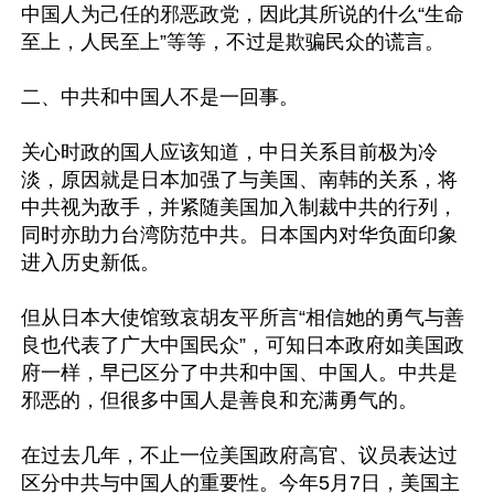
中国人为己任的邪恶政党，因此其所说的什么“生命
至上，人民至上”等等，不过是欺骗民众的谎言。

二、中共和中国人不是一回事。

关心时政的国人应该知道，中日关系目前极为冷
淡，原因就是日本加强了与美国、南韩的关系，将
中共视为敌手，并紧随美国加入制裁中共的行列，
同时亦助力台湾防范中共。日本国内对华负面印象
进入历史新低。

但从日本大使馆致哀胡友平所言“相信她的勇气与善
良也代表了广大中国民众”，可知日本政府如美国政
府一样，早已区分了中共和中国、中国人。中共是
邪恶的，但很多中国人是善良和充满勇气的。

在过去几年，不止一位美国政府高官、议员表达过
区分中共与中国人的重要性。今年5月7日，美国主