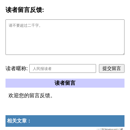
读者留言反馈:
读者暱称:
读者留言
欢迎您的留言反馈。
相关文章：