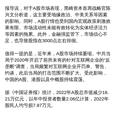
报导说，对于A股市场表现，黑崎资本首席战略官陈
兴文分析道，这主要受地缘政治、中美关系等因素
的影响。同时，A股行情也受到国内宏观政策刺激效
果有限、市场流动性未能有效转化为实体经济活力
等因素的拖累。此外，金融强监管下，市场信心不
足，也导致股指在3000点左右徘徊。

值得一提的是，近年来，A股市场持续萎缩。中共当
局于2020年开启了前所未有的针对互联网企业的“反
垄断”调查，当局频繁对互联网企业开罚单、警告、
约谈，此后当局的打击范围不断扩大。受此影响，
中国的A股、港股以及中概股持续震荡。

据《中国证券报》统计，2022年A股总市值减少16.
21万亿元，以年中投资者数量2.06亿计算，2022年
股民人均亏损7.87万元。
