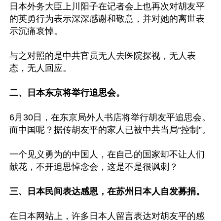
日本外务大臣上川阳子在记者会上也再次对胡友平
的英勇行为表示深深感谢和敬意，并对她的离世表
示沉痛哀悼。

与之对照的是中共官员无人去医院探视，无人表
态，无人回应。

二、日本东京将举行追思会。
6月30日，在东京局外人书店将举行胡友平追思会。
而中国呢？据传胡友平的家人已被中共当局“控制”。

一个见义勇为的中国人，在自己的国家却不让人们
献花，不开追思悼念会，这是不是很讽刺？

三、日本民间表达感恩，在苏州日本人自发募捐。
在日本网站上，许多日本人留言表达对胡友平的感