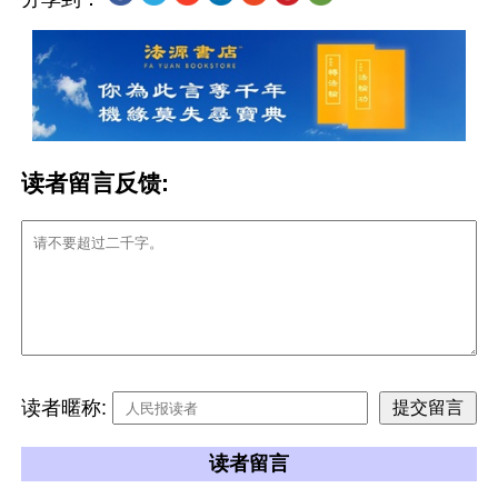
读者留言反馈:
读者暱称:
读者留言