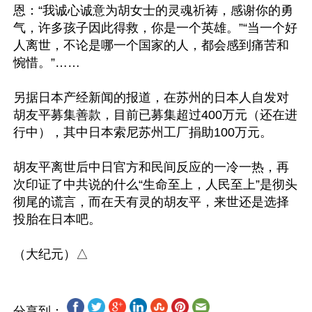
恩：“我诚心诚意为胡女士的灵魂祈祷，感谢你的勇
气，许多孩子因此得救，你是一个英雄。”“当一个好
人离世，不论是哪一个国家的人，都会感到痛苦和
惋惜。”……

另据日本产经新闻的报道，在苏州的日本人自发对
胡友平募集善款，目前已募集超过400万元（还在进
行中），其中日本索尼苏州工厂捐助100万元。

胡友平离世后中日官方和民间反应的一冷一热，再
次印证了中共说的什么“生命至上，人民至上”是彻头
彻尾的谎言，而在天有灵的胡友平，来世还是选择
投胎在日本吧。 

分享到：