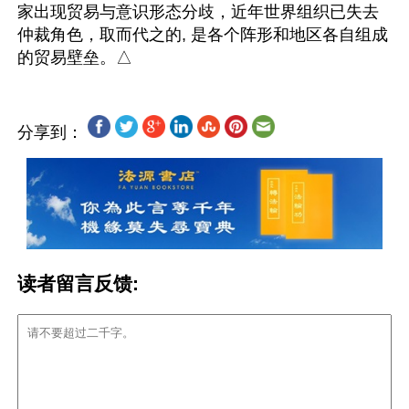
家出现贸易与意识形态分歧，近年世界组织已失去
仲裁角色，取而代之的, 是各个阵形和地区各自组成
分享到：
读者留言反馈: